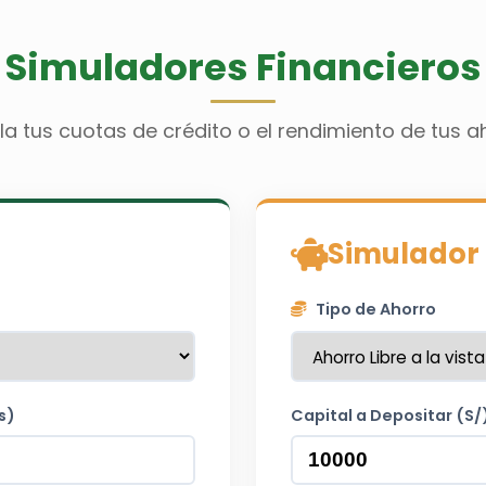
Simuladores Financieros
la tus cuotas de crédito o el rendimiento de tus a
Simulador 
Tipo de Ahorro
s)
Capital a Depositar (S/