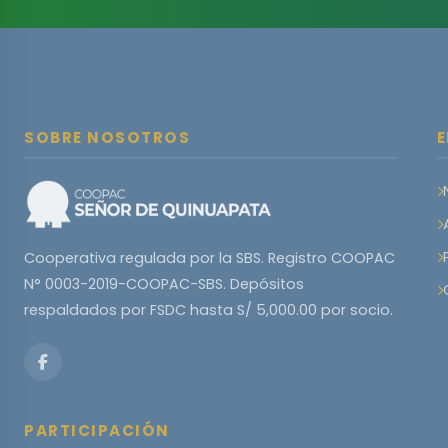
SOBRE NOSOTROS
E
Cooperativa regulada por la SBS. Registro COOPAC
N° 0003-2019-COOPAC-SBS. Depósitos
respaldados por FSDC hasta S/ 5,000.00 por socio.
PARTICIPACIÓN