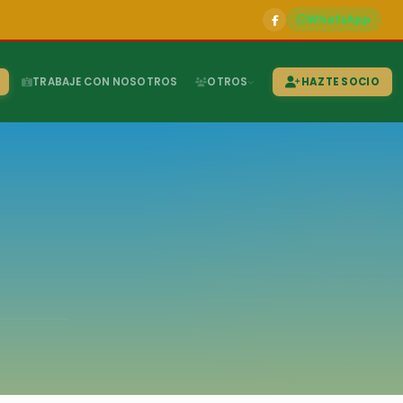
WhatsApp
TRABAJE CON NOSOTROS
OTROS
HAZTE SOCIO