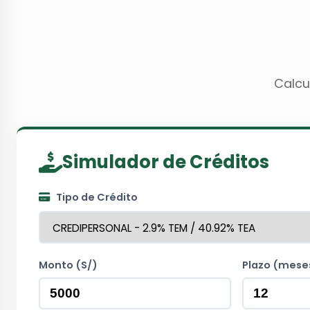
Calcu
Simulador de Créditos
Tipo de Crédito
Monto (S/)
Plazo (mese