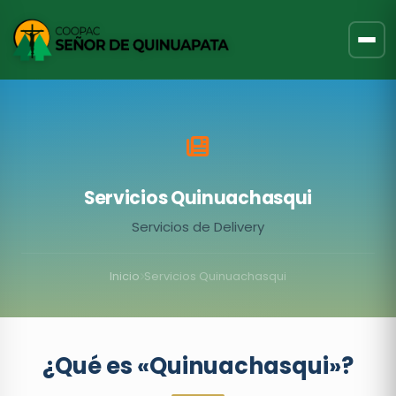
Servicios Quinuachasqui
Servicios de Delivery
Inicio
Servicios Quinuachasqui
¿Qué es «Quinuachasqui»?