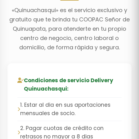
«Quinuachasqui» es el servicio exclusivo y
gratuito que te brinda tu COOPAC Señor de
Quinuapata, para atenderte en tu propio
centro de negocio, centro laboral o
domicilio, de forma rápida y segura.
Condiciones de servicio Delivery
Quinuachasqui:
1. Estar al dia en sus aportaciones
mensuales de socio.
2. Pagar cuotas de crédito con
retrasos no mayor a 8 dias