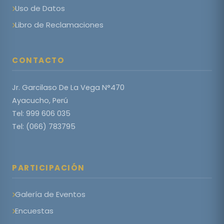
Uso de Datos
Libro de Reclamaciones
CONTACTO
Jr. Garcilaso De La Vega N°470
Ayacucho, Perú
Tel: 999 606 035
Tel: (066) 783795
PARTICIPACIÓN
Galería de Eventos
Encuestas