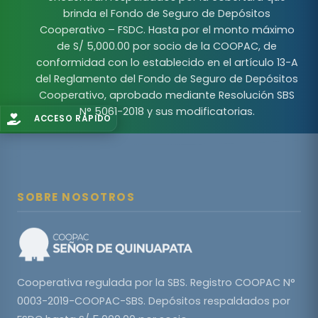
brinda el Fondo de Seguro de Depósitos
Cooperativo – FSDC. Hasta por el monto máximo
de S/ 5,000.00 por socio de la COOPAC, de
conformidad con lo establecido en el artículo 13-A
del Reglamento del Fondo de Seguro de Depósitos
Cooperativo, aprobado mediante Resolución SBS
N° 5061-2018 y sus modificatorias.
ACCESO RÁPIDO
SOBRE NOSOTROS
Cooperativa regulada por la SBS. Registro COOPAC N°
0003-2019-COOPAC-SBS. Depósitos respaldados por