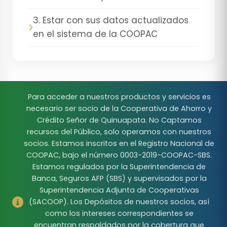
3. Estar con sus datos actualizados
en el sistema de la COOPAC
Para acceder a nuestros productos y servicios es
necesario ser socio de la Cooperativa de Ahorro y
Crédito Señor de Quinuapata. No Captamos
recursos del Público, solo operamos con nuestros
socios. Estamos inscritos en el Registro Nacional de
COOPAC, bajo el número 0003-2019-COOPAC-SBS.
Estamos regulados por la Superintendencia de
Banca, Seguros AFP (SBS) y supervisados por la
Superintendencia Adjunta de Cooperativas
(SACOOP). Los Depósitos de nuestros socios, así
como los intereses correspondientes se
encuentran respaldados por la cobertura que