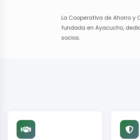
La Cooperativa de Ahorro y C
fundada en Ayacucho, dedica
socios.