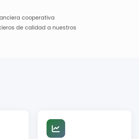
nanciera cooperativa
cieros de calidad a nuestros