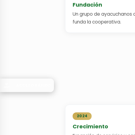
Fundación
Un grupo de ayacuchanos
funda la cooperativa.
ACCESO RÁPIDO
2024
Crecimiento