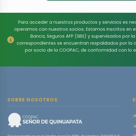
Para acceder a nuestros productos y servicios es ne
operamos con nuestros socios. Estamos inscritos en 
Banca, Seguros AFP (SBS) y supervisados por l
correspondientes se encuentran respaldados por la c
por socio de la COOPAC, de conformidad con lo e
SOBRE NOSOTROS
E