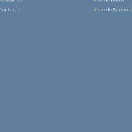
Contacto
Libro de Reclam