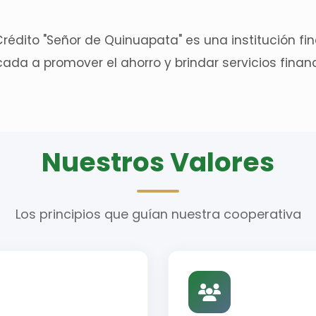
rédito "Señor de Quinuapata" es una institución fi
da a promover el ahorro y brindar servicios finan
Nuestros Valores
Los principios que guían nuestra cooperativa