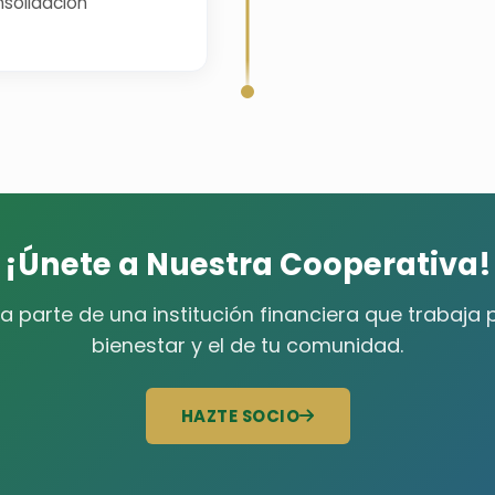
nsolidación
¡Únete a Nuestra Cooperativa!
 parte de una institución financiera que trabaja 
bienestar y el de tu comunidad.
HAZTE SOCIO