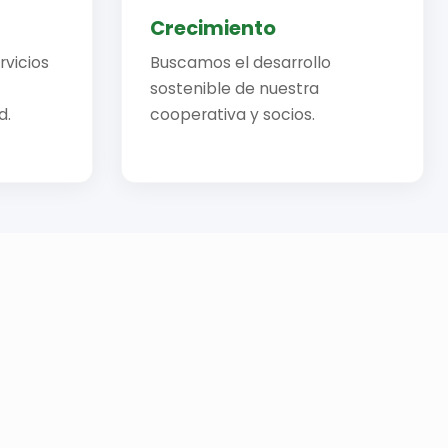
Crecimiento
vicios
Buscamos el desarrollo
sostenible de nuestra
d.
cooperativa y socios.