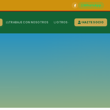
WhatsApp
TRABAJE CON NOSOTROS
OTROS
HAZTE SOCIO